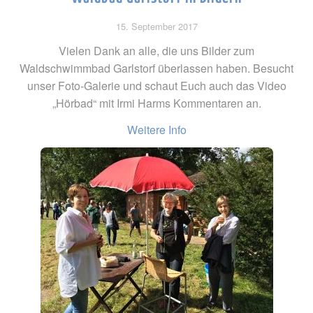
15. September 2017
Vielen Dank an alle, die uns Bilder zum
Waldschwimmbad Garlstorf überlassen haben. Besucht
unser Foto-Galerie und schaut Euch auch das Video
„Hörbad“ mit Irmi Harms Kommentaren an.
Weitere Info