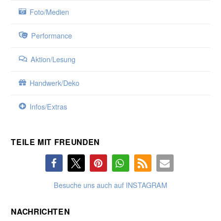
Foto/Medien
Performance
Aktion/Lesung
Handwerk/Deko
Infos/Extras
TEILE MIT FREUNDEN
Besuche uns auch auf INSTAGRAM
NACHRICHTEN