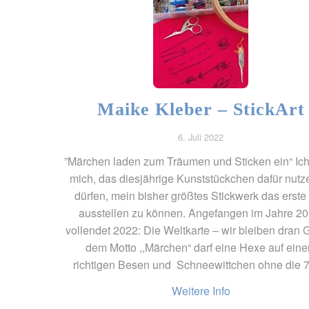
Maike Kleber – StickArt
6. Juli 2022
”Märchen laden zum Träumen und Sticken ein“ Ich
mich, das diesjährige Kunststückchen dafür nutz
dürfen, mein bisher größtes Stickwerk das erste
ausstellen zu können. Angefangen im Jahre 20
vollendet 2022: Die Weltkarte – wir bleiben dran 
dem Motto ,,Märchen“ darf eine Hexe auf ein
richtigen Besen und Schneewittchen ohne die 7
Weitere Info