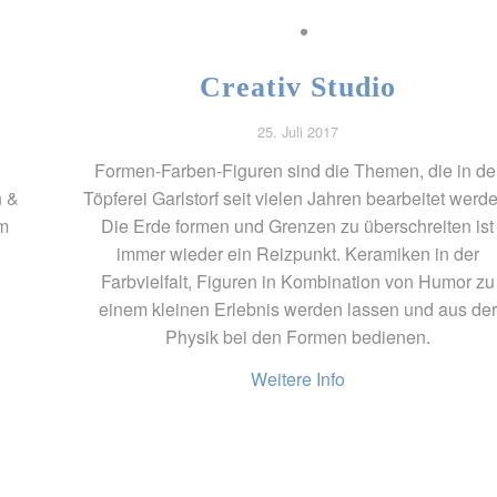
Creativ Studio
25. Juli 2017
Formen-Farben-Figuren sind die Themen, die in de
n &
Töpferei Garlstorf seit vielen Jahren bearbeitet werde
um
Die Erde formen und Grenzen zu überschreiten ist
immer wieder ein Reizpunkt. Keramiken in der
Farbvielfalt, Figuren in Kombination von Humor zu
einem kleinen Erlebnis werden lassen und aus der
Physik bei den Formen bedienen.
Weitere Info