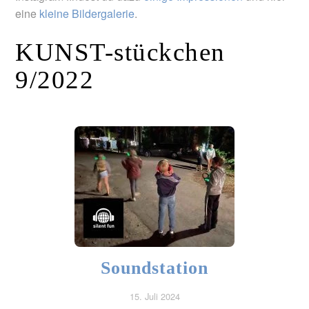
eine
kleine Bildergalerie
.
9/2022
Soundstation
15. Juli 2024