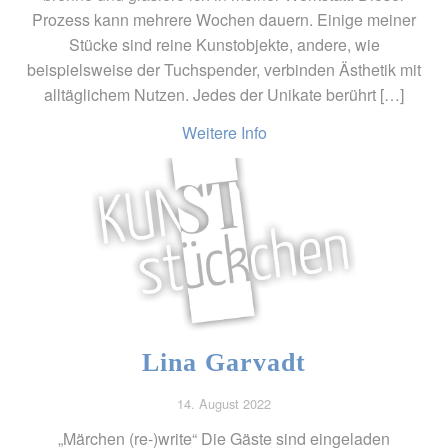
Prozess kann mehrere Wochen dauern. Einige meiner
Stücke sind reine Kunstobjekte, andere, wie
beispielsweise der Tuchspender, verbinden Ästhetik mit
alltäglichem Nutzen. Jedes der Unikate berührt […]
Weitere Info
Lina Garvadt
14. August 2022
„Märchen (re-)write“ Die Gäste sind eingeladen