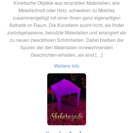
Kinetische Objekte aus recycelten Materialien, wie
Metallschrott oder Holz, schweben zu Mobiles
zusammengefügt mit einer ihnen ganz eigenartigen
Ästhetik im Raum. Die Künstlerin sucht nicht, sie findet
zurückgelassene, benutzte Materialien und arrangiert sie
zu neuen zweckfreien Schönheiten. Dabei bleiben die
Spuren der den Materialien innewohnenden
Geschichten erhalten, sie sind […]
Weitere Info