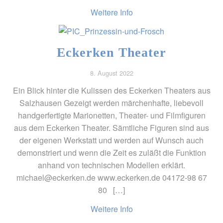
Weitere Info
Eckerken Theater
8. August 2022
Ein Blick hinter die Kulissen des Eckerken Theaters aus
Salzhausen Gezeigt werden märchenhafte, liebevoll
handgerfertigte Marionetten, Theater- und Filmfiguren
aus dem Eckerken Theater. Sämtliche Figuren sind aus
der eigenen Werkstatt und werden auf Wunsch auch
demonstriert und wenn die Zeit es zuläßt die Funktion
anhand von technischen Modellen erklärt.
michael@eckerken.de www.eckerken.de 04172-98 67
80 […]
Weitere Info