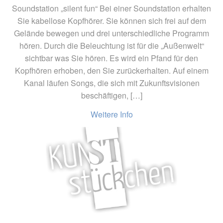
Soundstation „silent fun“ Bei einer Soundstation erhalten
Sie kabellose Kopfhörer. Sie können sich frei auf dem
Gelände bewegen und drei unterschiedliche Programm
hören. Durch die Beleuchtung ist für die „Außenwelt“
sichtbar was Sie hören. Es wird ein Pfand für den
Kopfhören erhoben, den Sie zurückerhalten. Auf einem
Kanal läufen Songs, die sich mit Zukunftsvisionen
beschäftigen, […]
Weitere Info