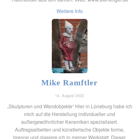
Weitere Info
Mike Ramftler
14. August 2022
„Skulpturen und Wandobjekte“ Hier in Lüneburg habe ich
mich auf die Herstellung individueller und
außergewöhnlicher Keramiken spezialisiert.
Auftragsarbeiten und künstlerische Objekte forme,
brenne und glasiere ich in meiner Werkstatt. Dieser