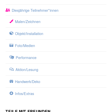
Diesjährige Teilnehmer*innen
Malen/Zeichnen
Objekt/Installation
Foto/Medien
Performance
Aktion/Lesung
Handwerk/Deko
Infos/Extras
TEILE MIT FREUNDEN