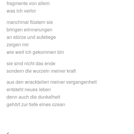
fragmente von allem
was ich verlor
manchmal flüstern sie
bringen erinnerungen
an stürze und aufstiege
zeigen mir
wie weit ich gekommen bin
sie sind nicht das ende
sondern die wurzeln meiner kraft
aus den wrackteilen meiner vergangenheit
entsteht neues leben
denn auch die dunkelheit
gehört zur tiefe eines ozean