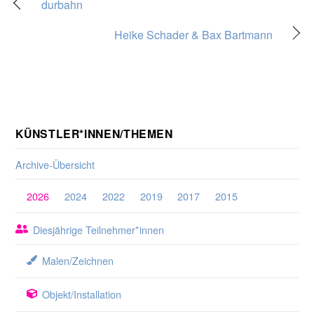
durbahn
Heike Schader & Bax Bartmann
KÜNSTLER*INNEN/THEMEN
Archive-Übersicht
2026
2024
2022
2019
2017
2015
Diesjährige Teilnehmer*innen
Malen/Zeichnen
Objekt/Installation