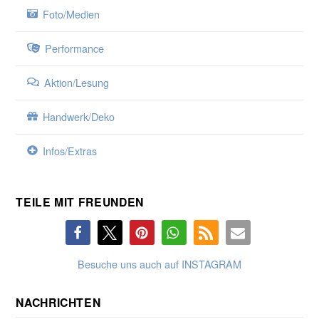
Foto/Medien
Performance
Aktion/Lesung
Handwerk/Deko
Infos/Extras
TEILE MIT FREUNDEN
Besuche uns auch auf INSTAGRAM
NACHRICHTEN