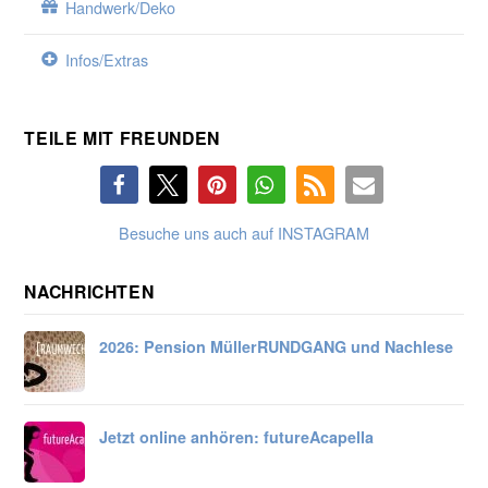
Handwerk/Deko
Infos/Extras
TEILE MIT FREUNDEN
Besuche uns auch auf INSTAGRAM
NACHRICHTEN
2026: Pension Müller
RUNDGANG und Nachlese
Jetzt online anhören:
futureAcapella