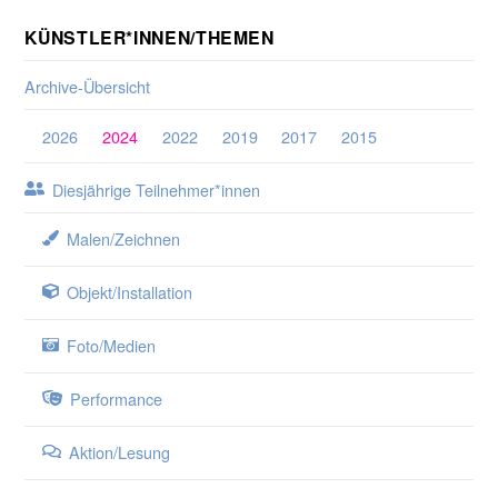
KÜNSTLER*INNEN/THEMEN
Archive-Übersicht
2026
2024
2022
2019
2017
2015
Diesjährige Teilnehmer*innen
Malen/Zeichnen
Objekt/Installation
Foto/Medien
Performance
Aktion/Lesung