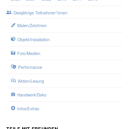
Diesjährige Teilnehmer*innen
Malen/Zeichnen
Objekt/Installation
Foto/Medien
Performance
Aktion/Lesung
Handwerk/Deko
Infos/Extras
TEILE MIT FREUNDEN