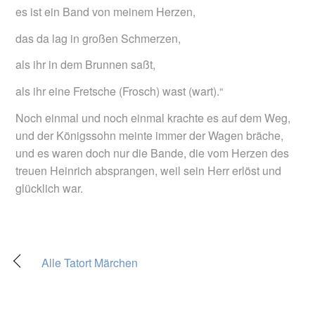
es ist ein Band von meinem Herzen,
das da lag in großen Schmerzen,
als ihr in dem Brunnen saßt,
als ihr eine Fretsche (Frosch) wast (wart).“
Noch einmal und noch einmal krachte es auf dem Weg,
und der Königssohn meinte immer der Wagen bräche,
und es waren doch nur die Bande, die vom Herzen des
treuen Heinrich absprangen, weil sein Herr erlöst und
glücklich war.
Alle Tatort Märchen